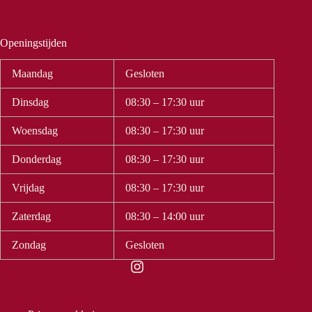
Openingstijden
Maandag
Gesloten
Dinsdag
08:30 – 17:30 uur
Woensdag
08:30 – 17:30 uur
Donderdag
08:30 – 17:30 uur
Vrijdag
08:30 – 17:30 uur
Zaterdag
08:30 – 14:00 uur
Zondag
Gesloten