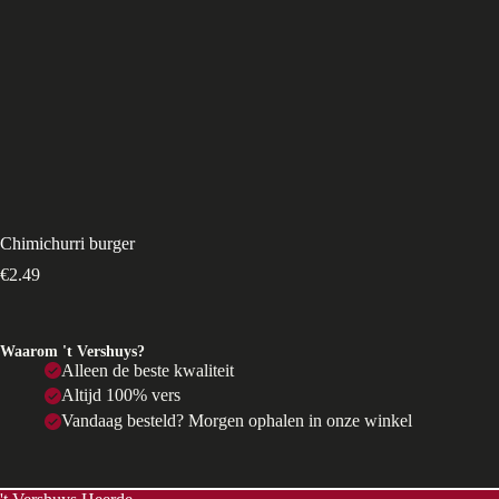
Chimichurri burger
€
2.49
Waarom 't Vershuys?
Alleen de beste kwaliteit
Altijd 100% vers
Vandaag besteld? Morgen ophalen in onze winkel