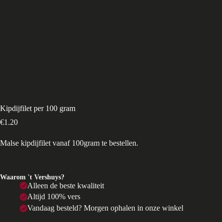
Kipdijfilet per 100 gram
€
1.20
Malse kipdijfilet vanaf 100gram te bestellen.
Waarom 't Vershuys?
Alleen de beste kwaliteit
Altijd 100% vers
Vandaag besteld? Morgen ophalen in onze winkel