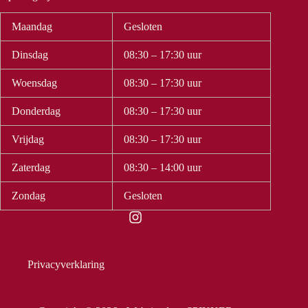
Maandag
Gesloten
Dinsdag
08:30 – 17:30 uur
Woensdag
08:30 – 17:30 uur
Donderdag
08:30 – 17:30 uur
Vrijdag
08:30 – 17:30 uur
Zaterdag
08:30 – 14:00 uur
Zondag
Gesloten
Privacyverklaring