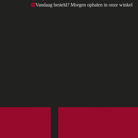
Vandaag besteld? Morgen ophalen in onze winkel