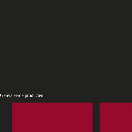
Gerelateerde producten