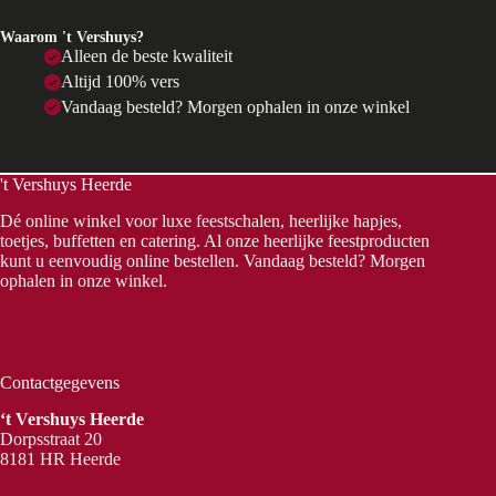
Waarom 't Vershuys?
Alleen de beste kwaliteit
Altijd 100% vers
Vandaag besteld? Morgen ophalen in onze winkel
't Vershuys Heerde
Dé online winkel voor luxe feestschalen, heerlijke hapjes,
toetjes, buffetten en catering. Al onze heerlijke feestproducten
kunt u eenvoudig online bestellen. Vandaag besteld? Morgen
ophalen in onze winkel.
Contactgegevens
‘t Vershuys Heerde
Dorpsstraat 20
8181 HR Heerde