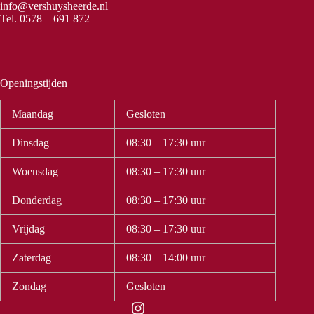
info@vershuysheerde.nl
Tel.
0578 – 691 872
Openingstijden
Maandag
Gesloten
Dinsdag
08:30 – 17:30 uur
Woensdag
08:30 – 17:30 uur
Donderdag
08:30 – 17:30 uur
Vrijdag
08:30 – 17:30 uur
Zaterdag
08:30 – 14:00 uur
Zondag
Gesloten