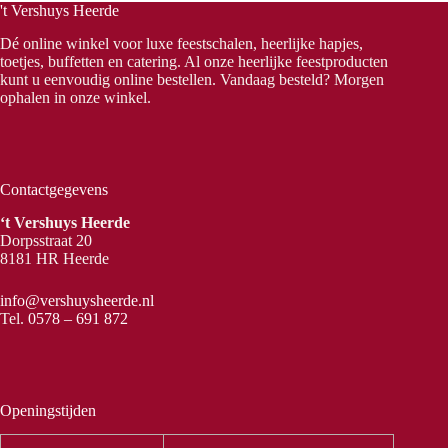
't Vershuys Heerde
Dé online winkel voor luxe feestschalen, heerlijke hapjes,
toetjes, buffetten en catering. Al onze heerlijke feestproducten
kunt u eenvoudig online bestellen. Vandaag besteld? Morgen
ophalen in onze winkel.
Contactgegevens
‘t Vershuys Heerde
Dorpsstraat 20
8181 HR Heerde
info@vershuysheerde.nl
Tel.
0578 – 691 872
Openingstijden