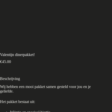
Valentijn dinerpakket!
€
45.00
Beschrijving
Wij hebben een mooi pakket samen gesteld voor jou en je
geliefde.
Het pakket bestaat uit: