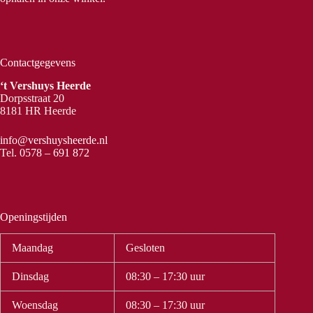
Contactgegevens
‘t Vershuys Heerde
Dorpsstraat 20
8181 HR Heerde
info@vershuysheerde.nl
Tel.
0578 – 691 872
Openingstijden
Maandag
Gesloten
Dinsdag
08:30 – 17:30 uur
Woensdag
08:30 – 17:30 uur