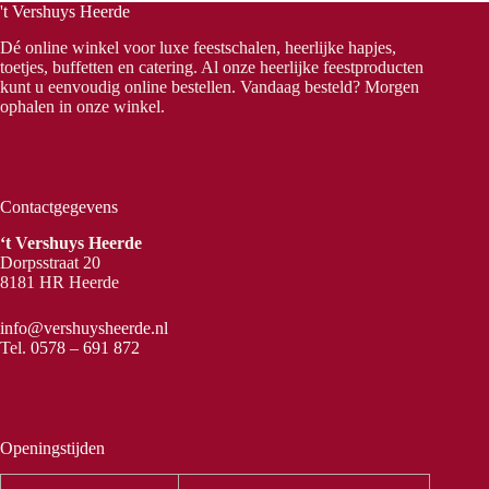
't Vershuys Heerde
Dé online winkel voor luxe feestschalen, heerlijke hapjes,
toetjes, buffetten en catering. Al onze heerlijke feestproducten
kunt u eenvoudig online bestellen. Vandaag besteld? Morgen
ophalen in onze winkel.
Contactgegevens
‘t Vershuys Heerde
Dorpsstraat 20
8181 HR Heerde
info@vershuysheerde.nl
Tel.
0578 – 691 872
Openingstijden