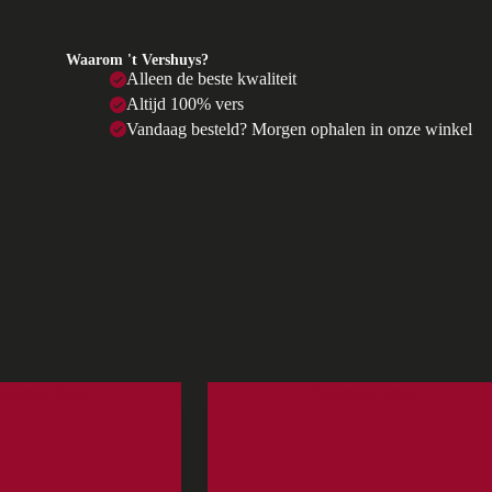
Waarom 't Vershuys?
Alleen de beste kwaliteit
Altijd 100% vers
Vandaag besteld? Morgen ophalen in onze winkel