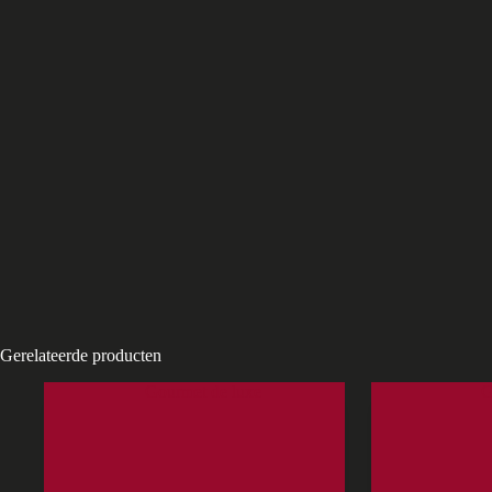
Gerelateerde producten