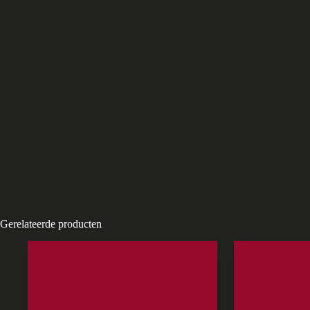
Gerelateerde producten