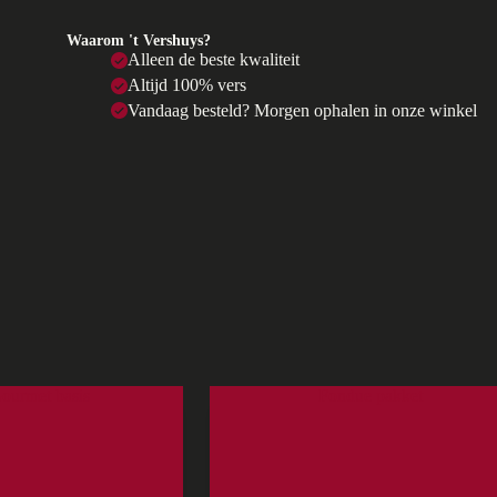
Waarom 't Vershuys?
Alleen de beste kwaliteit
Altijd 100% vers
Vandaag besteld? Morgen ophalen in onze winkel