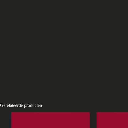
Gerelateerde producten