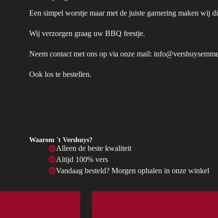
Een simpel worstje maar met de juiste garnering maken wij dit 
Wij verzorgen graag uw BBQ feestje.
Neem contact met ons op via onze mail: info@vershuysemme
Ook los te bestellen.
Waarom 't Vershuys?
Alleen de beste kwaliteit
Altijd 100% vers
Vandaag besteld? Morgen ophalen in onze winkel