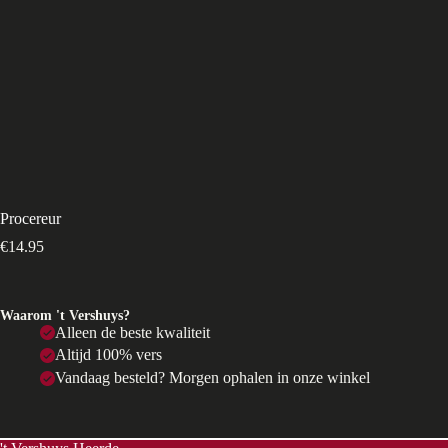
Procereur
€
14.95
Waarom 't Vershuys?
Alleen de beste kwaliteit
Altijd 100% vers
Vandaag besteld? Morgen ophalen in onze winkel