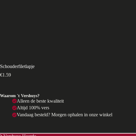
Schouderfiletlapje
€
1.59
Waarom 't Vershuys?
Alleen de beste kwaliteit
Altijd 100% vers
Vandaag besteld? Morgen ophalen in onze winkel