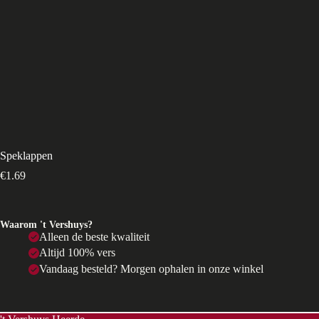
Speklappen
€
1.69
Waarom 't Vershuys?
Alleen de beste kwaliteit
Altijd 100% vers
Vandaag besteld? Morgen ophalen in onze winkel